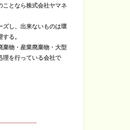
のことなら株式会社ヤマネ
ーズし、出来ないものは環
理する。
廃棄物・産業廃棄物・大型
処理を行っている会社で