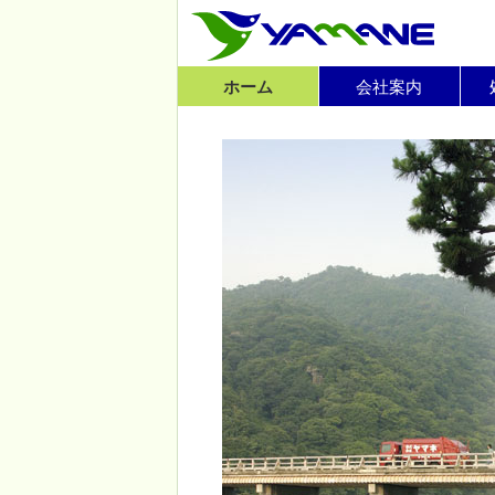
ホーム
会社案内